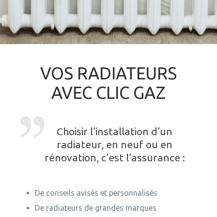
VOS RADIATEURS
AVEC CLIC GAZ
Choisir l’installation d’un
radiateur, en neuf ou en
rénovation, c’est l’assurance :
De conseils avisés et personnalisés
De radiateurs de grandes marques