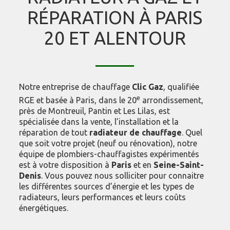
RÉPARATION À PARIS
20 ET ALENTOUR
Notre entreprise de chauffage
Clic Gaz
, qualifiée
e
RGE et basée à Paris, dans le 20
arrondissement,
près de Montreuil, Pantin et Les Lilas, est
spécialisée dans la vente, l’installation et la
réparation de tout
radiateur de chauffage
. Quel
que soit votre projet (neuf ou rénovation), notre
équipe de plombiers-chauffagistes expérimentés
est à votre disposition à
Paris
et en
Seine-Saint-
Denis
. Vous pouvez nous solliciter pour connaitre
les différentes sources d’énergie et les types de
radiateurs, leurs performances et leurs coûts
énergétiques.