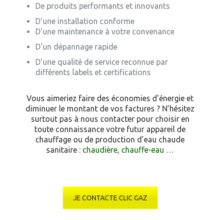
De produits performants et innovants
D’une installation conforme
D’une maintenance à votre convenance
D’un dépannage rapide
D’une qualité de service reconnue par
différents labels et certifications
Vous aimeriez faire des économies d’énergie et
diminuer le montant de vos factures ? N’hésitez
surtout pas à nous contacter pour choisir en
toute connaissance votre futur appareil de
chauffage ou de production d’eau chaude
sanitaire :
chaudière
,
chauffe-eau
…
JE CONTACTE CLIC GAZ