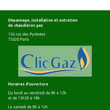
Dépannage, installation et entretien
de chaudières gaz
156 rue des Pyrénées
75020 Paris
Horaires d’ouverture
Du lundi au vendredi de 8h à 12h
et de 13h30 à 18h
Le samedi de 8h à 12h