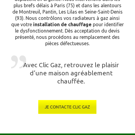
plus brefs délais à Paris (75) et dans les alentours
de Montreuil, Pantin, Les Lilas en Seine-Saint-Denis
(93). Nous contrôlons vos radiateurs à gaz ainsi
que votre
installation de chauffage
pour identifier
le dysfonctionnement. Dès acceptation du devis
présenté, nous procédons au remplacement des
pièces défectueuses.
Avec Clic Gaz, retrouvez le plaisir
d’une maison agréablement
chauffée.
JE CONTACTE CLIC GAZ