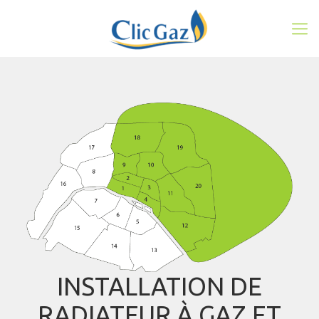
INSTALLATION DE
RADIATEUR À GAZ ET