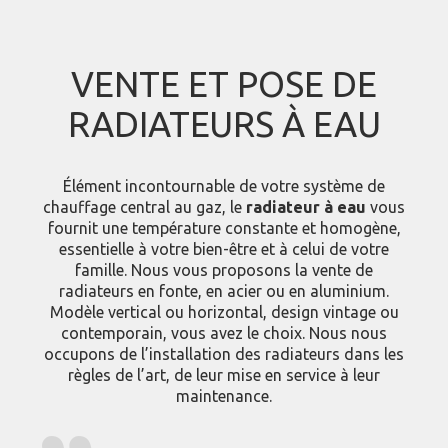
VENTE ET POSE DE
RADIATEURS À EAU
Élément incontournable de votre système de
chauffage central au gaz, le
radiateur à eau
vous
fournit une température constante et homogène,
essentielle à votre bien-être et à celui de votre
famille. Nous vous proposons la vente de
radiateurs en fonte, en acier ou en aluminium.
Modèle vertical ou horizontal, design vintage ou
contemporain, vous avez le choix. Nous nous
occupons de l’installation des radiateurs dans les
règles de l’art, de leur mise en service à leur
maintenance.