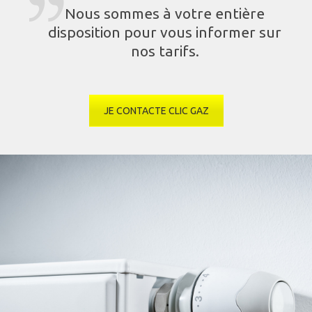
Nous sommes à votre entière
disposition pour vous informer sur
nos tarifs.
JE CONTACTE CLIC GAZ